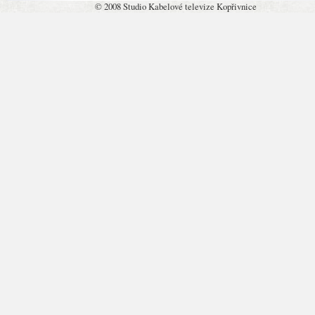
© 2008 Studio Kabelové televize Kopřivnice