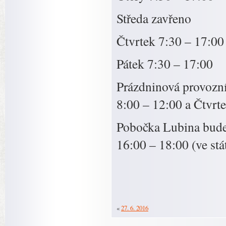
Středa zavřeno
Čtvrtek 7:30 – 17:00
Pátek 7:30 – 17:00
Prázdninová provozní
8:00 – 12:00 a Čtvr
Pobočka Lubina bude 
16:00 – 18:00 (ve stá
«
27. 6. 2016