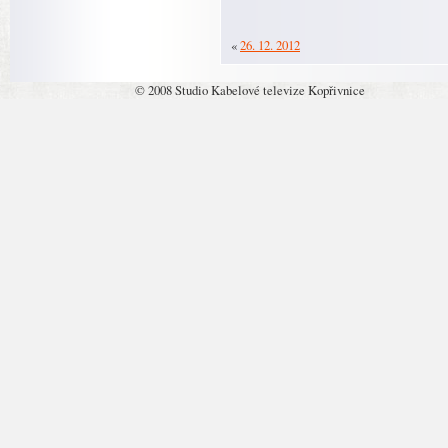
«
26. 12. 2012
© 2008 Studio Kabelové televize Kopřivnice