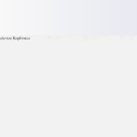
televize Kopřivnice