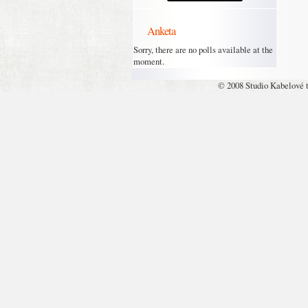
Anketa
Sorry, there are no polls available at the
moment.
© 2008 Studio Kabelové 