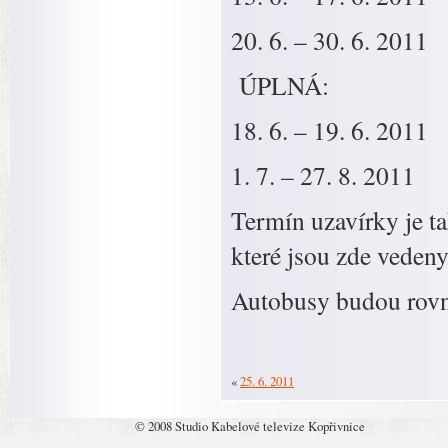
20. 6. – 30. 6. 2011
ÚPLNÁ:
18. 6. – 19. 6. 2011
1. 7. – 27. 8. 2011
Termín uzavírky je ta
které jsou zde vedeny 
Autobusy budou rovně
«
25. 6. 2011
© 2008 Studio Kabelové televize Kopřivnice