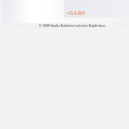
«
25. 8. 2014
© 2008 Studio Kabelové televize Kopřivnice