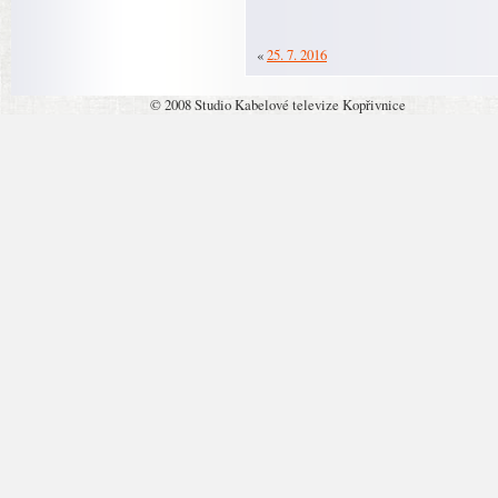
«
25. 7. 2016
© 2008 Studio Kabelové televize Kopřivnice