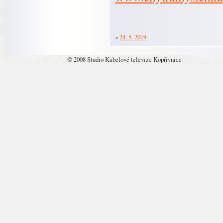
«
24. 5. 2019
© 2008 Studio Kabelové televize Kopřivnice