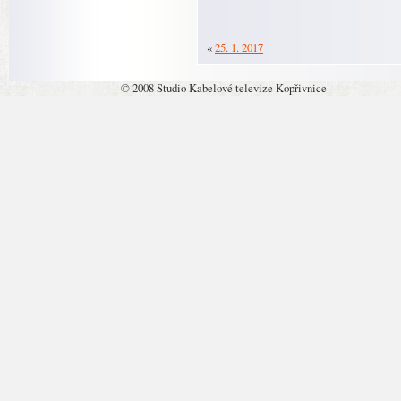
«
25. 1. 2017
© 2008 Studio Kabelové televize Kopřivnice