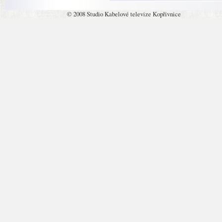
© 2008 Studio Kabelové televize Kopřivnice