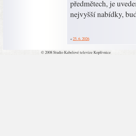
předmětech, je uveden
nejvyšší nabídky, bu
«
25. 6. 2026
© 2008 Studio Kabelové televize Kopřivnice