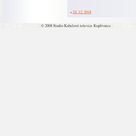
«
24. 12. 2018
© 2008 Studio Kabelové televize Kopřivnice