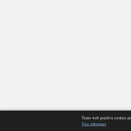
Tento web používá cookies pr
Nastavení cookies
Více informací