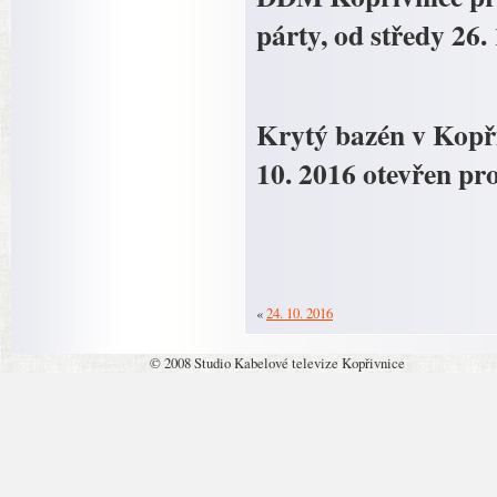
párty, od středy 26.
Krytý bazén v Kopři
10. 2016 otevřen pro
«
24. 10. 2016
© 2008 Studio Kabelové televize Kopřivnice