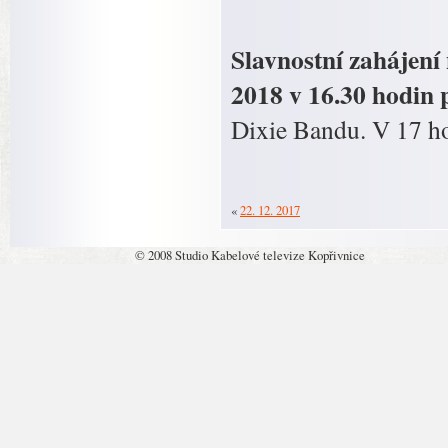
Slavnostní zahájení
2018 v 16.30 hodin
Dixie Bandu. V 17 h
«
22. 12. 2017
© 2008 Studio Kabelové televize Kopřivnice