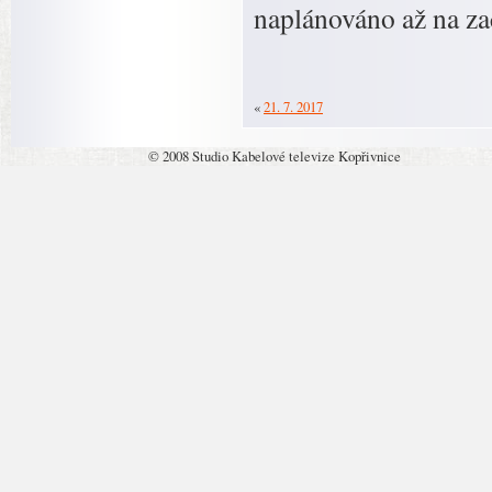
naplánováno až na zač
«
21. 7. 2017
© 2008 Studio Kabelové televize Kopřivnice