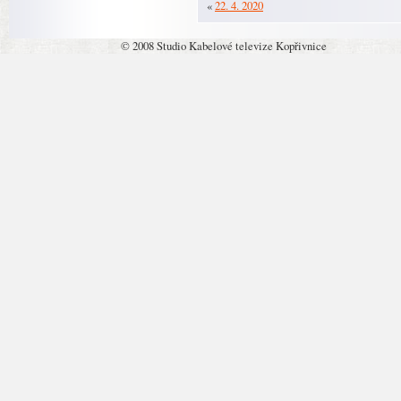
«
22. 4. 2020
© 2008 Studio Kabelové televize Kopřivnice