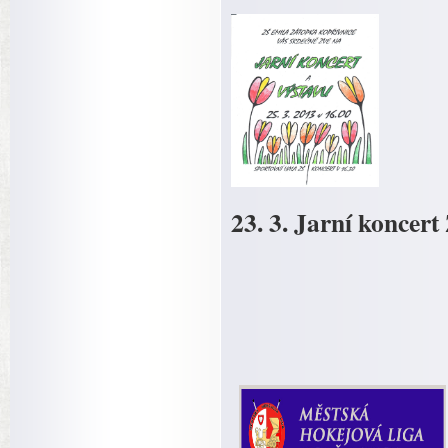
23. 3. Jarní koncert