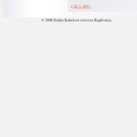
«
20. 3. 2013
© 2008 Studio Kabelové televize Kopřivnice