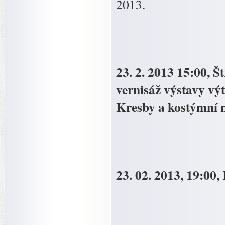
2013.
23. 2. 2013 15:00,
vernisáž výstavy vý
Kresby a kostýmní 
23. 02. 2013, 19:00,