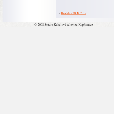
«
Rozhlas 30. 8. 2019
© 2008 Studio Kabelové televize Kopřivnice