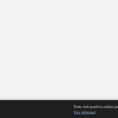
Tento web používá cookies pr
Nastavení cookies
Více informací