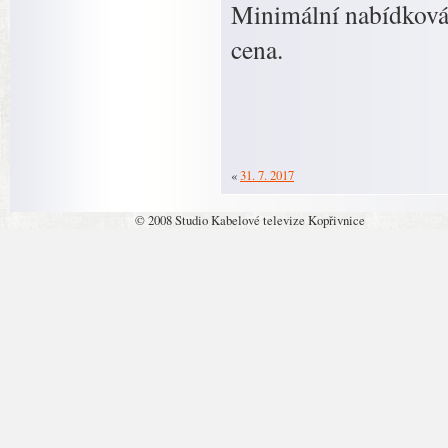
Minimální nabídková 
cena.
«
31. 7. 2017
© 2008 Studio Kabelové televize Kopřivnice