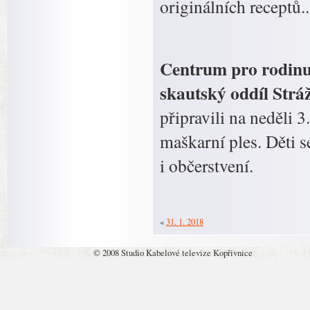
originálních receptů..
Centrum pro rodinu 
skautský oddíl Stráž
připravili na neděli
maškarní ples. Děti 
i občerstvení.
«
31. 1. 2018
© 2008 Studio Kabelové televize Kopřivnice