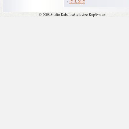
«
17. 5. 2017
© 2008 Studio Kabelové televize Kopřivnice