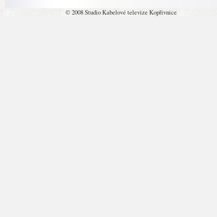
© 2008 Studio Kabelové televize Kopřivnice