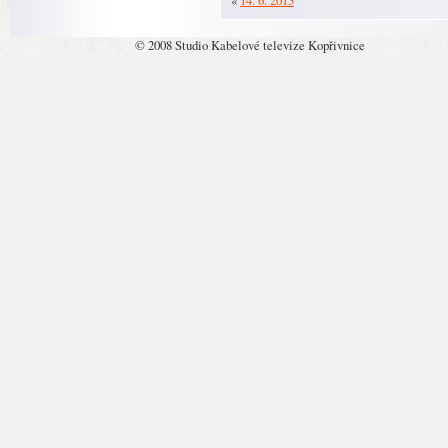
«
14. 6. 2013
© 2008 Studio Kabelové televize Kopřivnice