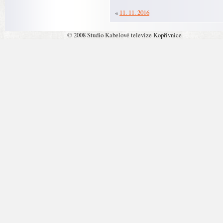
«
11. 11. 2016
© 2008 Studio Kabelové televize Kopřivnice