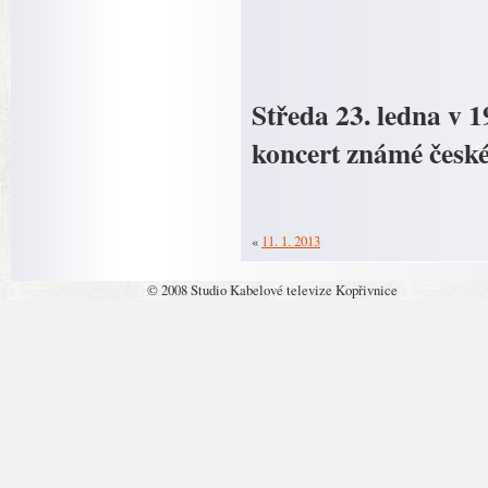
Středa 23. ledna v 
koncert známé české
«
11. 1. 2013
© 2008 Studio Kabelové televize Kopřivnice