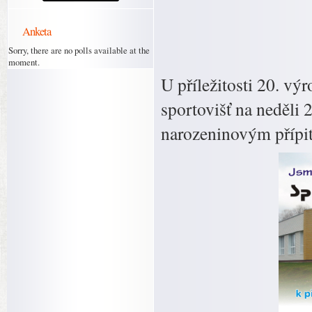
Anketa
Sorry, there are no polls available at the
moment.
U příležitosti 20. v
sportovišť na neděli 2
narozeninovým přípi