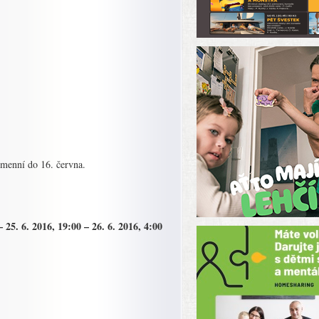
umenní do 16. června.
 25. 6. 2016, 19:00 – 26. 6. 2016, 4:00