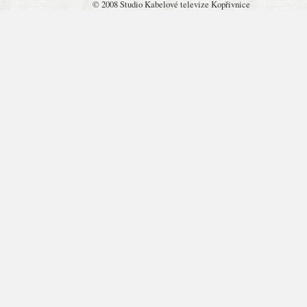
© 2008 Studio Kabelové televize Kopřivnice