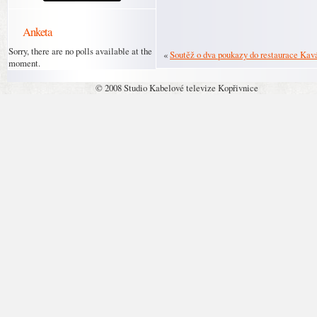
Anketa
Sorry, there are no polls available at the
«
Soutěž o dva poukazy do restaurace Kav
moment.
© 2008 Studio Kabelové televize Kopřivnice