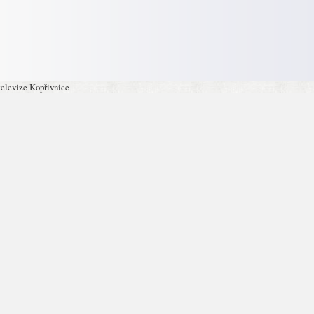
televize Kopřivnice