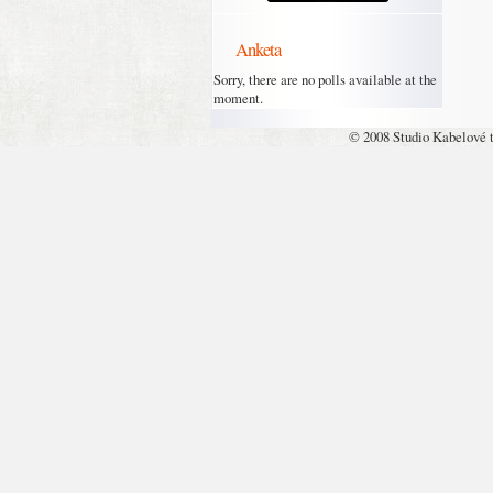
Anketa
Sorry, there are no polls available at the
moment.
© 2008 Studio Kabelové 