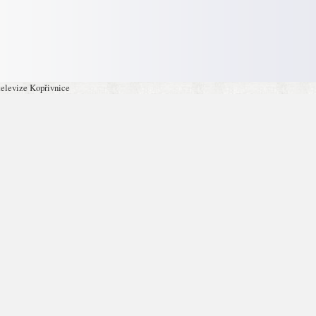
televize Kopřivnice