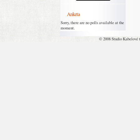
Anketa
Sorry, there are no polls available at the
moment.
© 2008 Studio Kabelové 