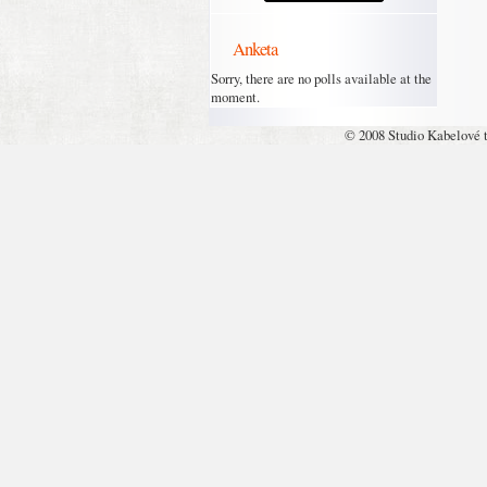
Anketa
Sorry, there are no polls available at the
moment.
© 2008 Studio Kabelové 