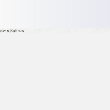
televize Kopřivnice