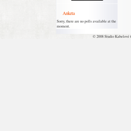
Anketa
Sorry, there are no polls available at the
moment.
© 2008 Studio Kabelové 