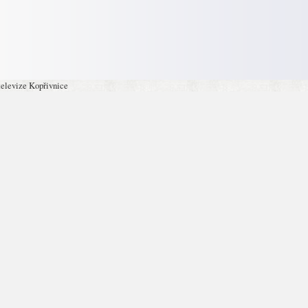
televize Kopřivnice