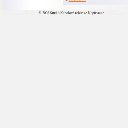
© 2008 Studio Kabelové televize Kopřivnice