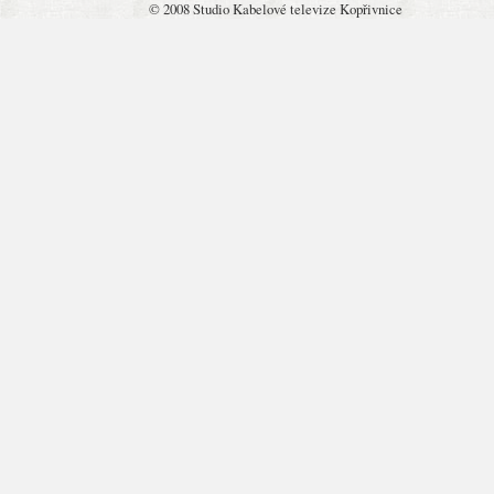
© 2008 Studio Kabelové televize Kopřivnice