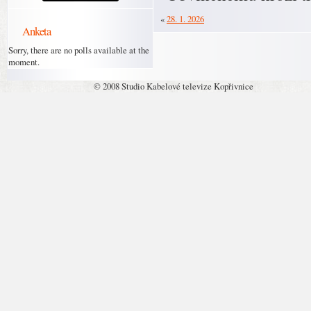
«
28. 1. 2026
Anketa
Sorry, there are no polls available at the
moment.
© 2008 Studio Kabelové televize Kopřivnice