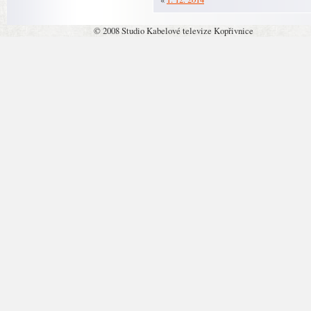
© 2008 Studio Kabelové televize Kopřivnice