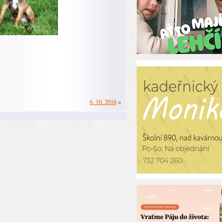
6. 10. 2016
»