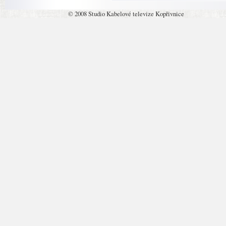
© 2008 Studio Kabelové televize Kopřivnice