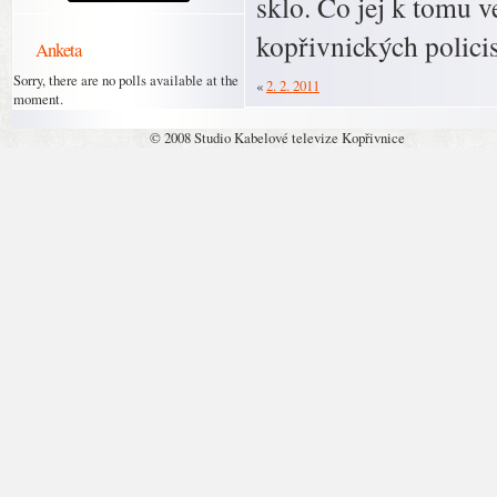
sklo. Co jej k tomu v
kopřivnických policis
Anketa
Sorry, there are no polls available at the
«
2. 2. 2011
moment.
© 2008 Studio Kabelové televize Kopřivnice