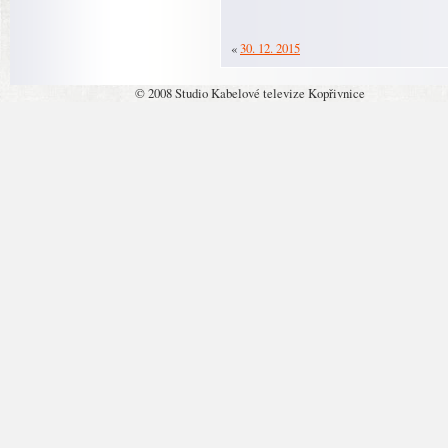
«
30. 12. 2015
© 2008 Studio Kabelové televize Kopřivnice