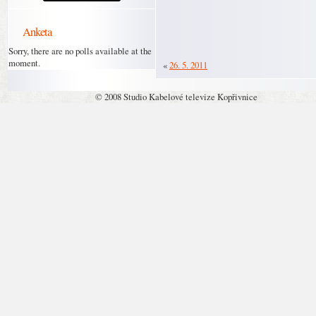
Anketa
Sorry, there are no polls available at the
moment.
«
26. 5. 2011
© 2008 Studio Kabelové televize Kopřivnice