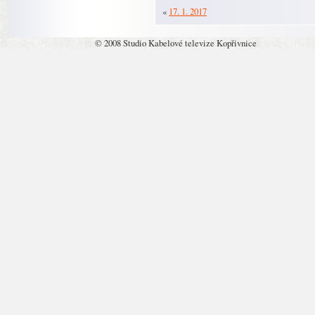
«
17. 1. 2017
© 2008 Studio Kabelové televize Kopřivnice