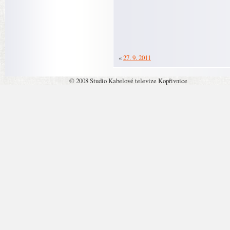
«
27. 9. 2011
© 2008 Studio Kabelové televize Kopřivnice