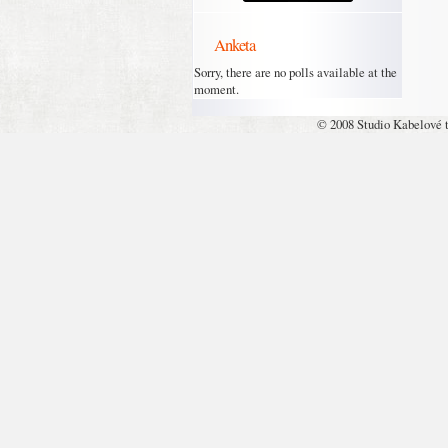
Anketa
Sorry, there are no polls available at the
moment.
© 2008 Studio Kabelové 