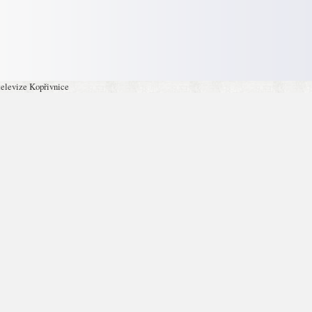
televize Kopřivnice