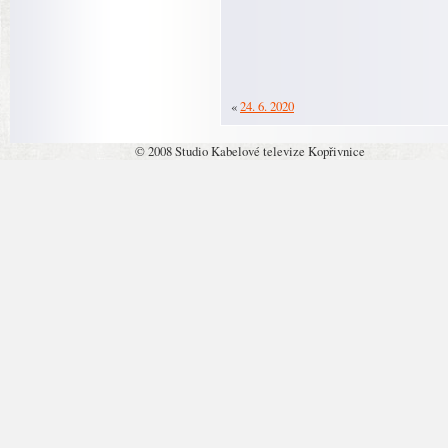
«
24. 6. 2020
© 2008 Studio Kabelové televize Kopřivnice