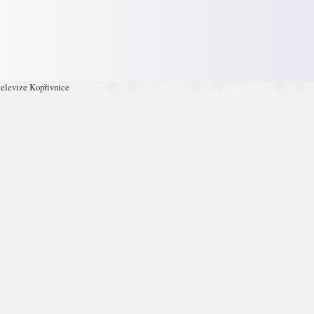
televize Kopřivnice