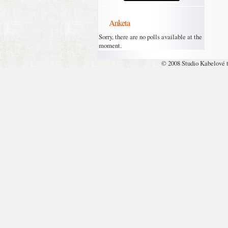
Anketa
Sorry, there are no polls available at the
moment.
© 2008 Studio Kabelové 