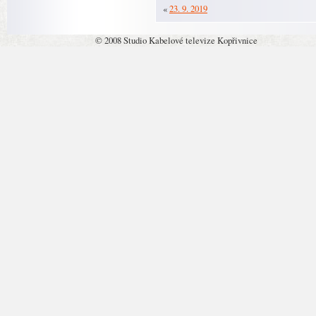
«
23. 9. 2019
© 2008 Studio Kabelové televize Kopřivnice