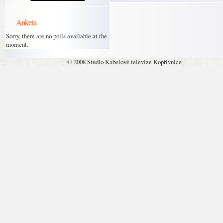
Anketa
Sorry, there are no polls available at the
moment.
© 2008 Studio Kabelové televize Kopřivnice