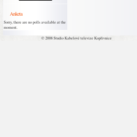
Anketa
Sorry, there are no polls available at the
moment.
© 2008 Studio Kabelové televize Kopřivnice