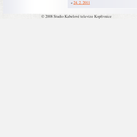
«
24. 2. 2011
© 2008 Studio Kabelové televize Kopřivnice